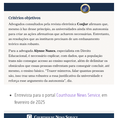
Entrevista para o portal
Courthouse News Service
, em
fevereiro de 2025