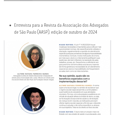
Entrevista para a Revista da Associação dos Advogados
de São Paulo (AASP), edição de outubro de 2024