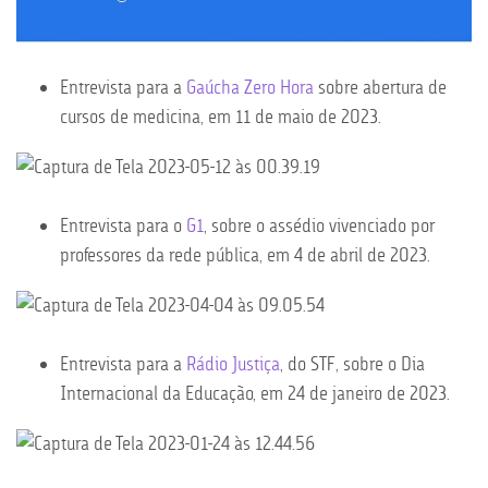
Entrevista para a
Gaúcha Zero Hora
sobre abertura de
cursos de medicina, em 11 de maio de 2023.
Entrevista para o
G1
, sobre o assédio vivenciado por
professores da rede pública, em 4 de abril de 2023.
Entrevista para a
Rádio Justiça
, do STF, sobre o Dia
Internacional da Educação, em 24 de janeiro de 2023.