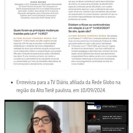
Entrevista para a TV Diário, afiliada da Rede Globo na
região do Alto Tietê paulista, em 10/09/2024.