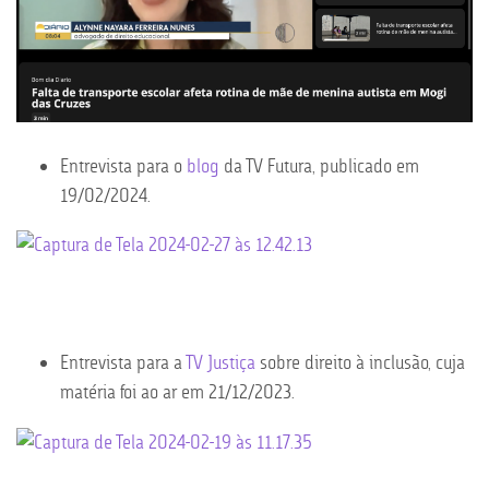
Entrevista para o
blog
da TV Futura, publicado em
19/02/2024.
Entrevista para a
TV Justiça
sobre direito à inclusão, cuja
matéria foi ao ar em 21/12/2023.