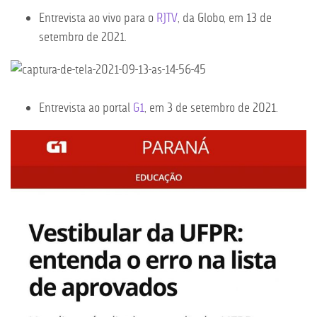
Entrevista ao vivo para o
RJTV
, da Globo, em 13 de
setembro de 2021.
Entrevista ao portal
G1
, em 3 de setembro de 2021.