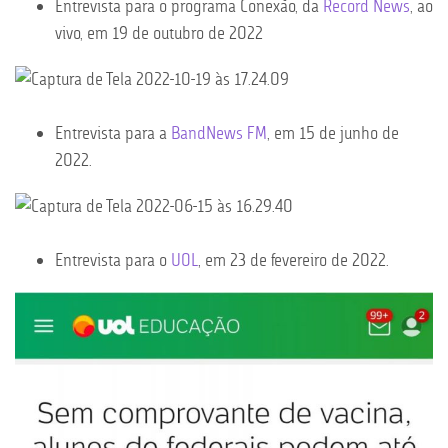
Entrevista para o programa Conexão, da
Record News
, ao
vivo, em 19 de outubro de 2022
Entrevista para a
BandNews FM
, em 15 de junho de
2022.
Entrevista para o
UOL
, em 23 de fevereiro de 2022.