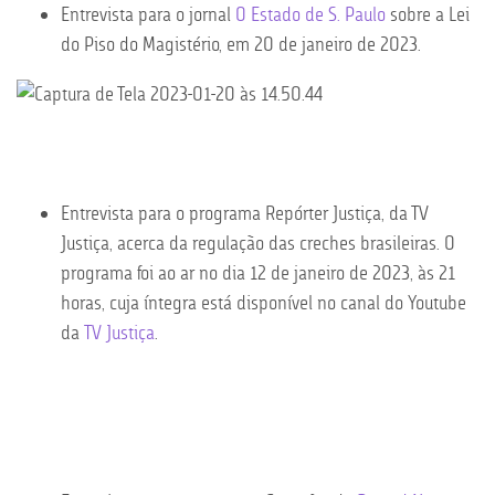
Entrevista para o jornal
O Estado de S. Paulo
sobre a Lei
do Piso do Magistério, em 20 de janeiro de 2023.
Entrevista para o programa Repórter Justiça, da TV
Justiça, acerca da regulação das creches brasileiras. O
programa foi ao ar no dia 12 de janeiro de 2023, às 21
horas, cuja íntegra está disponível no canal do Youtube
da
TV Justiça
.