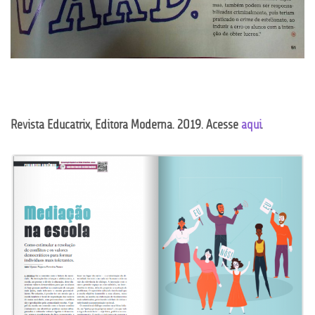
Revista Educatrix, Editora Moderna. 2019. Acesse
aqui
.