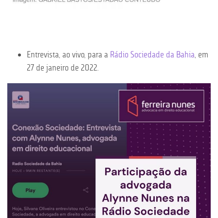
Entrevista, ao vivo, para a
Rádio Sociedade da Bahia
, em
27 de janeiro de 2022.