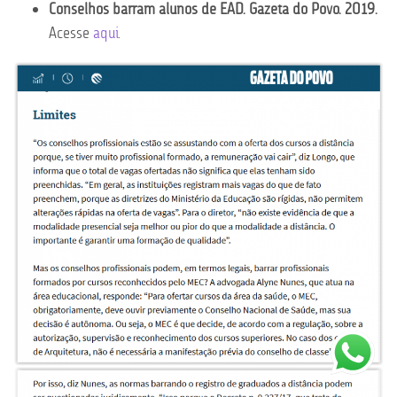
Conselhos barram alunos de EAD. Gazeta do Povo. 2019.
Acesse
aqui
.