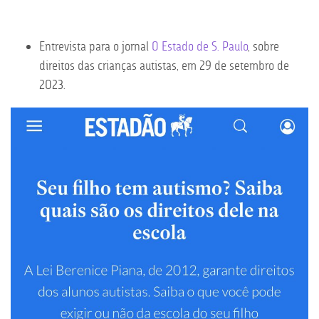
Entrevista para o jornal
O Estado de S. Paulo
, sobre
direitos das crianças autistas, em 29 de setembro de
2023.