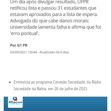
Entrevista ao programa Conexão Sociedade, da Rádio
Sociedade da Bahia, em 26 de julho de 2021.