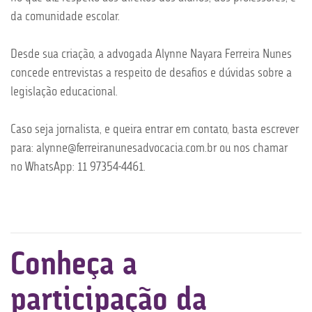
da comunidade escolar.
Desde sua criação, a advogada Alynne Nayara Ferreira Nunes
concede entrevistas a respeito de desafios e dúvidas sobre a
legislação educacional.
Caso seja jornalista, e queira entrar em contato, basta escrever
para: alynne@ferreiranunesadvocacia.com.br ou nos chamar
no WhatsApp: 11 97354-4461.
Conheça a
participação da