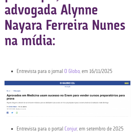
advogada Alynne
Nayara Ferreira Nunes
na mídia:
Entrevista para o jornal
O Globo
, em 16/11/2025
Entrevista para o portal
Conjur
, em setembro de 2025