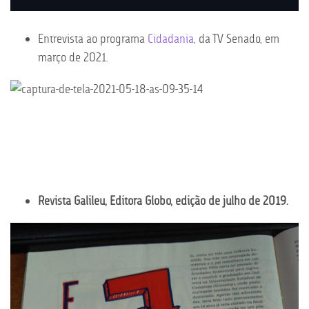
Entrevista ao programa
Cidadania
, da TV Senado, em
março de 2021.
Revista Galileu, Editora Globo, edição de julho de 2019.