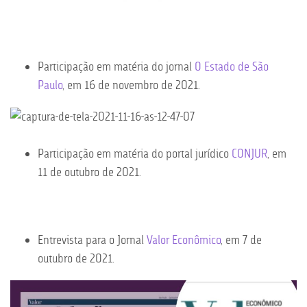
Participação em matéria do jornal
O Estado de São
Paulo
, em 16 de novembro de 2021.
Participação em matéria do portal jurídico
CONJUR
, em
11 de outubro de 2021.
Entrevista para o Jornal
Valor Econômico
, em 7 de
outubro de 2021.