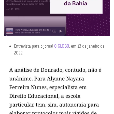
Entrevista para o jornal
O GLOBO
, em 13 de janeiro de
2022.