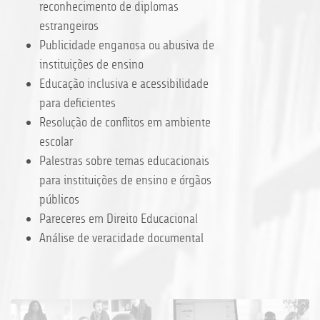
reconhecimento de diplomas
estrangeiros
Publicidade enganosa ou abusiva de
instituições de ensino
Educação inclusiva e acessibilidade
para deficientes
Resolução de conflitos em ambiente
escolar
Palestras sobre temas educacionais
para instituições de ensino e órgãos
públicos
Pareceres em Direito Educacional
Análise de veracidade documental