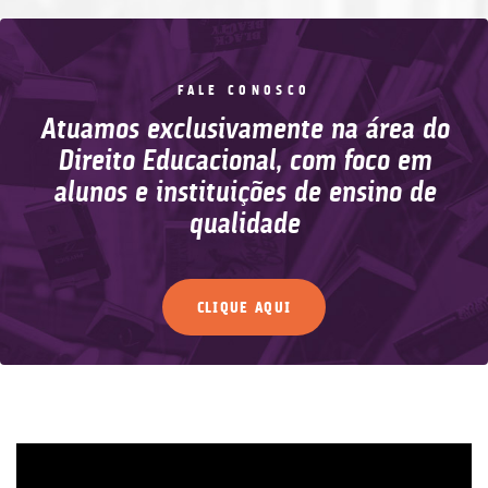
FALE CONOSCO
Atuamos exclusivamente na área do
Direito Educacional, com foco em
alunos e instituições de ensino de
qualidade
CLIQUE AQUI