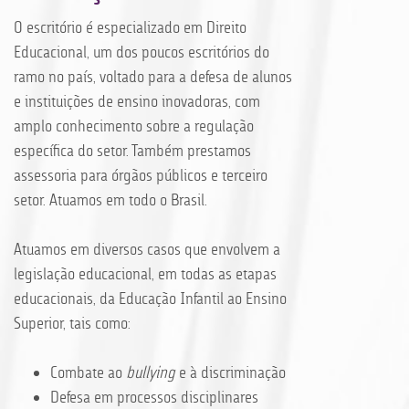
O escritório é especializado em Direito
Educacional, um dos poucos escritórios do
ramo no país, voltado para a defesa de alunos
e instituições de ensino inovadoras, com
amplo conhecimento sobre a regulação
específica do setor. Também prestamos
assessoria para órgãos públicos e terceiro
setor. Atuamos em todo o Brasil.
Atuamos em diversos casos que envolvem a
legislação educacional, em todas as etapas
educacionais, da Educação Infantil ao Ensino
Superior, tais como:
Combate ao
bullying
e à discriminação
Defesa em processos disciplinares