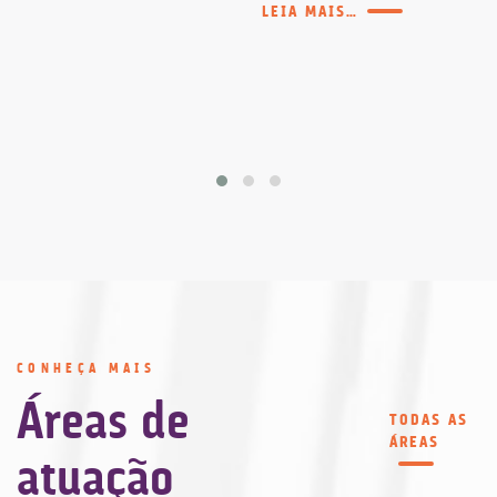
LEIA MAIS…
CONHEÇA MAIS
Áreas de
TODAS AS
ÁREAS
atuação