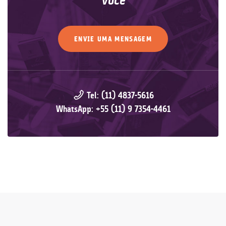
você
ENVIE UMA MENSAGEM
Tel: (11) 4837-5616
WhatsApp: +55 (11) 9 7354-4461