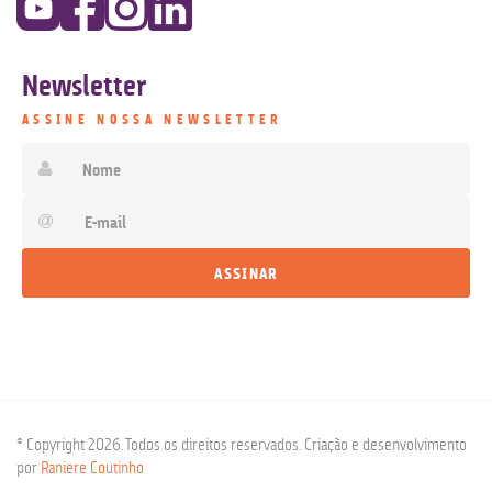
Newsletter
ASSINE NOSSA NEWSLETTER
© Copyright 2026. Todos os direitos reservados. Criação e desenvolvimento
por
Raniere Coutinho