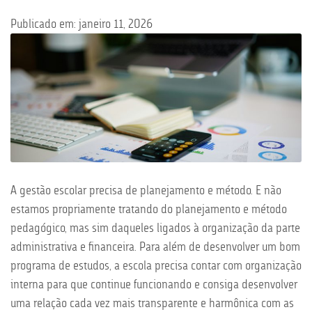
Publicado em: janeiro 11, 2026
A gestão escolar precisa de planejamento e método. E não
estamos propriamente tratando do planejamento e método
pedagógico, mas sim daqueles ligados à organização da parte
administrativa e financeira. Para além de desenvolver um bom
programa de estudos, a escola precisa contar com organização
interna para que continue funcionando e consiga desenvolver
uma relação cada vez mais transparente e harmônica com as