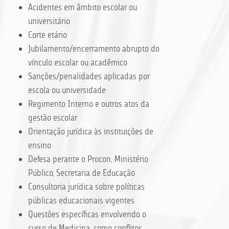
Acidentes em âmbito escolar ou
universitário
Corte etário
Jubilamento/encerramento abrupto do
vínculo escolar ou acadêmico
Sanções/penalidades aplicadas por
escola ou universidade
Regimento Interno e outros atos da
gestão escolar
Orientação jurídica às instituições de
ensino
Defesa perante o Procon, Ministério
Público, Secretaria de Educação
Consultoria jurídica sobre políticas
públicas educacionais vigentes
Questões específicas envolvendo o
curso de Medicina, como conflitos