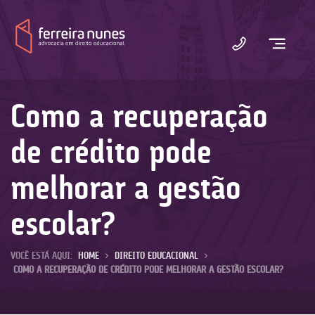
Ferreira
Nunes
Como a recuperação
de crédito pode
melhorar a gestão
escolar?
VOCÊ ESTÁ AQUI:
HOME
>
DIREITO EDUCACIONAL
>
COMO A RECUPERAÇÃO DE CRÉDITO PODE MELHORAR A GESTÃO ESCOLAR?