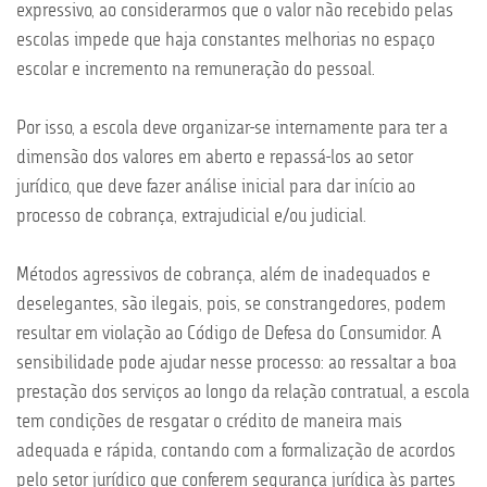
expressivo, ao considerarmos que o valor não recebido pelas
escolas impede que haja constantes melhorias no espaço
escolar e incremento na remuneração do pessoal.
Por isso, a escola deve organizar-se internamente para ter a
dimensão dos valores em aberto e repassá-los ao setor
jurídico, que deve fazer análise inicial para dar início ao
processo de cobrança, extrajudicial e/ou judicial.
Métodos agressivos de cobrança, além de inadequados e
deselegantes, são ilegais, pois, se constrangedores, podem
resultar em violação ao Código de Defesa do Consumidor. A
sensibilidade pode ajudar nesse processo: ao ressaltar a boa
prestação dos serviços ao longo da relação contratual, a escola
tem condições de resgatar o crédito de maneira mais
adequada e rápida, contando com a formalização de acordos
pelo setor jurídico que conferem segurança jurídica às partes