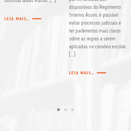
distintas faixas etárias. […]
dispositivos do Regimento
Interno. Assim, é possível
LEIA MAIS…
evitar processos judiciais e
ter parâmetros mais claros
sobre as regras a serem
aplicadas no convívio escolar.
[…]
LEIA MAIS…