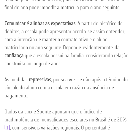
final do ano pode impedir a matrícula para o ano seguinte.
Comunicar é alinhar as expectativas
. A partir do histórico de
débitos, a escola pode apresentar acordo, se assim entender,
com a intenção de manter o contrato ativo e o aluno
matriculado no ano seguinte. Depende, evidentemente, da
confiança
que a escola possui na família, considerando relação
construída ao longo de anos.
As medidas
repressivas
, por sua vez, se dão após o término do
vínculo do aluno com a escola em razão da ausência de
pagamento.
Dados da Linx e Sponte apontam que o índice de
inadimplência de mensalidades escolares no Brasil é de 20%
[1]
, com sensíveis variações regionais. O percentual é