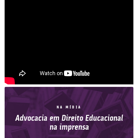
NA MÍDIA
Advocacia em Direito Educacional
na imprensa