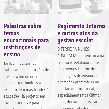
Palestras sobre
Regimento Interno
temas
e outros atos da
educacionais para
gestão escolar
instituições de
O FERREIRA NUNES
ensino
ADVOCACIA também atua na
criação e reelaboração de
Também realizamos
Regimentos Interno de
palestras em instituições de
instituições de ensino. As
ensino, a fim de orientar
alterações promovidas na
alunos e funcionários a
legislação educacional,
respeito de temas ligados à
especialmente nos últimos
educação. Há projetos em
anos, demandam revisão
diversos temas e para
pormenorizada dos