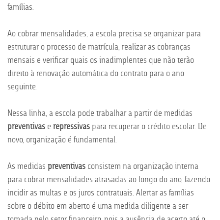
famílias.
Ao cobrar mensalidades, a escola precisa se organizar para
estruturar o processo de matrícula, realizar as cobranças
mensais e verificar quais os inadimplentes que não terão
direito à renovação automática do contrato para o ano
seguinte.
Nessa linha, a escola pode trabalhar a partir de medidas
preventivas
e
repressivas
para recuperar o crédito escolar. De
novo, organização é fundamental.
As medidas
preventivas
consistem na organização interna
para cobrar mensalidades atrasadas ao longo do ano, fazendo
incidir as multas e os juros contratuais. Alertar as famílias
sobre o débito em aberto é uma medida diligente a ser
tomada pelo setor financeiro, pois a ausência de acerto até o