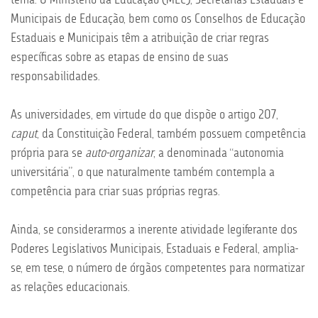
Municipais de Educação, bem como os Conselhos de Educação
Estaduais e Municipais têm a atribuição de criar regras
específicas sobre as etapas de ensino de suas
responsabilidades.
As universidades, em virtude do que dispõe o artigo 207,
caput
, da Constituição Federal, também possuem competência
própria para se
auto-organizar
, a denominada “autonomia
universitária”, o que naturalmente também contempla a
competência para criar suas próprias regras.
Ainda, se considerarmos a inerente atividade legiferante dos
Poderes Legislativos Municipais, Estaduais e Federal, amplia-
se, em tese, o número de órgãos competentes para normatizar
as relações educacionais.