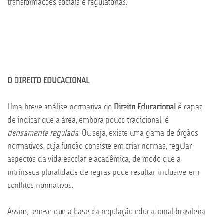
transformações sociais e regulatórias.
O DIREITO EDUCACIONAL
Uma breve análise normativa do
Direito Educacional
é capaz
de indicar que a área, embora pouco tradicional, é
densamente regulada
. Ou seja, existe uma gama de órgãos
normativos, cuja função consiste em criar normas, regular
aspectos da vida escolar e acadêmica, de modo que a
intrínseca pluralidade de regras pode resultar, inclusive, em
conflitos normativos.
Assim, tem-se que a base da regulação educacional brasileira