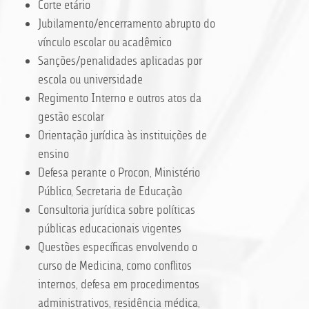
Corte etário
Jubilamento/encerramento abrupto do
vínculo escolar ou acadêmico
Sanções/penalidades aplicadas por
escola ou universidade
Regimento Interno e outros atos da
gestão escolar
Orientação jurídica às instituições de
ensino
Defesa perante o Procon, Ministério
Público, Secretaria de Educação
Consultoria jurídica sobre políticas
públicas educacionais vigentes
Questões específicas envolvendo o
curso de Medicina, como conflitos
internos, defesa em procedimentos
administrativos, residência médica,