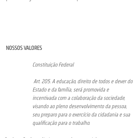
NOSSOS VALORES
Constituição Federal
Art. 205. A educação, direito de todos e dever do
Estado e da família, será promovida e
incentivada com a colaboração da sociedade,
visando ao pleno desenvolvimento da pessoa,
seu preparo para o exercício da cidadania e sua
qualificação para o trabalho.