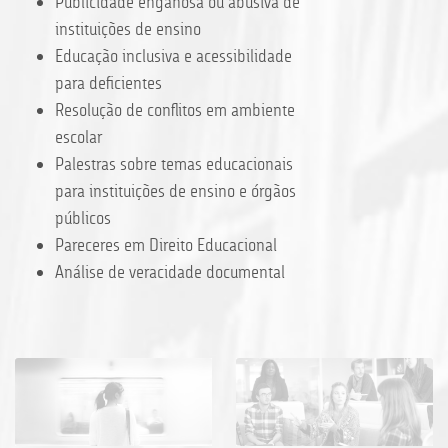
Publicidade enganosa ou abusiva de
instituições de ensino
Educação inclusiva e acessibilidade
para deficientes
Resolução de conflitos em ambiente
escolar
Palestras sobre temas educacionais
para instituições de ensino e órgãos
públicos
Pareceres em Direito Educacional
Análise de veracidade documental