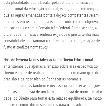
Esta pluralidade, que é basilar pela estrutura normativa e
institucional da educação nacional, exige, ao mesmo tempo,
que as regras emanadas por tais órgãos competentes sejam,
ao menos em tese, compatíveis e de acordo com os objetivos
educacionais e com a Constituição Federal. Como se sabe, a
pluralidade normativa, embora exija que o jurista tenha maior
sensibilidade ao examinar o conteúdo das regras, é capaz de
fustigar conflitos normativos.
Nós, do
Ferreira Nunes Advocacia em Direito Educacional
,
entendemos que apenas a reflexão sobre área específica do
Direito é capaz de realizar tal empreitada com maior grau de
precisão e de rigor técnico. Conhecer as normas é
fundamental, mas também é necessário conhecer as relações
jurídicas, quem está de um lado e quem está de outro, e qual o
papel do Direito para tornar esta relação equilibrada, de modo
que se assegure direitos e deveres para os envolvidos.