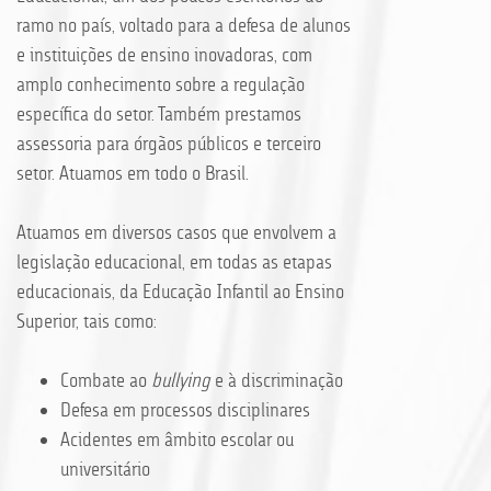
ramo no país, voltado para a defesa de alunos
e instituições de ensino inovadoras, com
amplo conhecimento sobre a regulação
específica do setor. Também prestamos
assessoria para órgãos públicos e terceiro
setor. Atuamos em todo o Brasil.
Atuamos em diversos casos que envolvem a
legislação educacional, em todas as etapas
educacionais, da Educação Infantil ao Ensino
Superior, tais como:
Combate ao
bullying
e à discriminação
Defesa em processos disciplinares
Acidentes em âmbito escolar ou
universitário