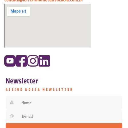
Newsletter
ASSINE NOSSA NEWSLETTER