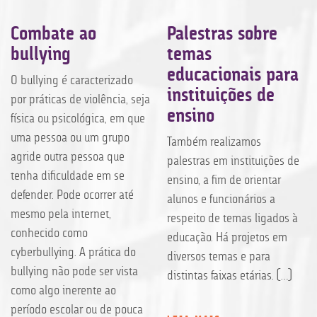
Combate ao
Palestras sobre
bullying
temas
educacionais para
O bullying é caracterizado
instituições de
por práticas de violência, seja
ensino
física ou psicológica, em que
uma pessoa ou um grupo
Também realizamos
agride outra pessoa que
palestras em instituições de
tenha dificuldade em se
ensino, a fim de orientar
defender. Pode ocorrer até
alunos e funcionários a
mesmo pela internet,
respeito de temas ligados à
conhecido como
educação. Há projetos em
cyberbullying. A prática do
diversos temas e para
bullying não pode ser vista
distintas faixas etárias. […]
como algo inerente ao
período escolar ou de pouca