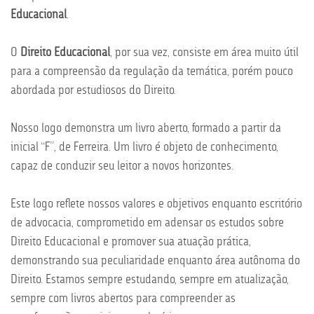
Educacional
.
O
Direito Educacional
, por sua vez, consiste em área muito útil
para a compreensão da regulação da temática, porém pouco
abordada por estudiosos do Direito.
Nosso logo demonstra um livro aberto, formado a partir da
inicial “F”, de Ferreira. Um livro é objeto de conhecimento,
capaz de conduzir seu leitor a novos horizontes.
Este logo reflete nossos valores e objetivos enquanto escritório
de advocacia, comprometido em adensar os estudos sobre
Direito Educacional e promover sua atuação prática,
demonstrando sua peculiaridade enquanto área autônoma do
Direito. Estamos sempre estudando, sempre em atualização,
sempre com livros abertos para compreender as