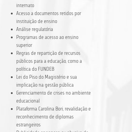
internato
Acesso a documentos retidos por
instituição de ensino
Análise regulatória
Programas de acesso ao ensino
superior
Regras de repartição de recursos
públicos para a educação, como a
política do FUNDEB
Lei do Piso do Magistério e sua
implicação na gestão pública
Gerenciamento de crises no ambiente
educacional
Plataforma Carolina Bori, revalidação e
reconhecimento de diplomas
estrangeiros