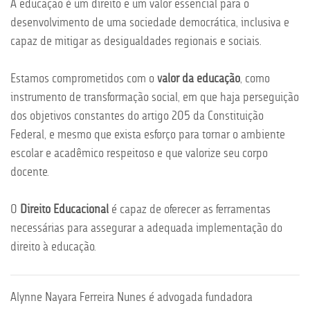
A educação é um direito e um valor essencial para o
desenvolvimento de uma sociedade democrática, inclusiva e
capaz de mitigar as desigualdades regionais e sociais.
Estamos comprometidos com o
valor da educação
, como
instrumento de transformação social, em que haja perseguição
dos objetivos constantes do artigo 205 da Constituição
Federal, e mesmo que exista esforço para tornar o ambiente
escolar e acadêmico respeitoso e que valorize seu corpo
docente.
O
Direito Educacional
é capaz de oferecer as ferramentas
necessárias para assegurar a adequada implementação do
direito à educação.
Alynne Nayara Ferreira Nunes é advogada fundadora