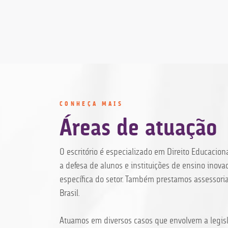
CONHEÇA MAIS
Áreas de atuação
O escritório é especializado em Direito Educacion
a defesa de alunos e instituições de ensino ino
específica do setor. Também prestamos assessoria
Brasil.
Atuamos em diversos casos que envolvem a legisl