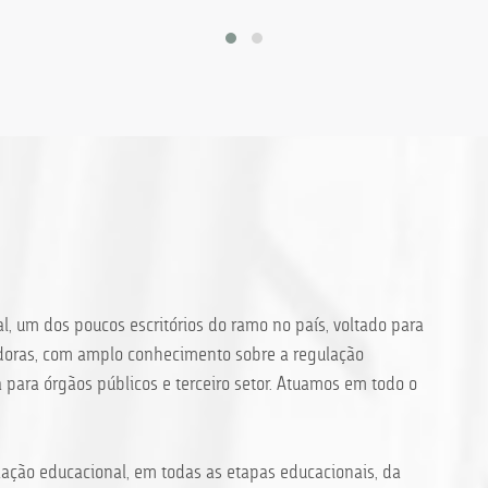
al, um dos poucos escritórios do ramo no país, voltado para
vadoras, com amplo conhecimento sobre a regulação
 para órgãos públicos e terceiro setor. Atuamos em todo o
ação educacional, em todas as etapas educacionais, da