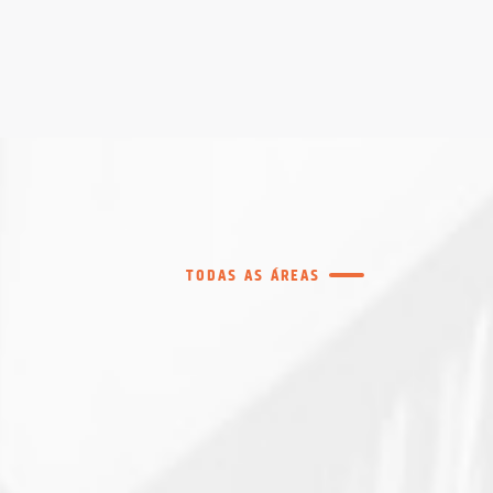
TODAS AS ÁREAS