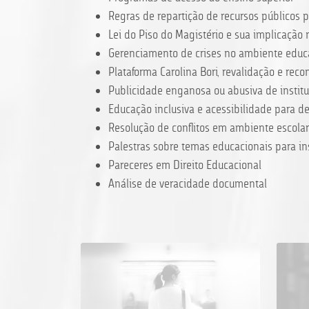
Regras de repartição de recursos públicos 
Lei do Piso do Magistério e sua implicação 
Gerenciamento de crises no ambiente educ
Plataforma Carolina Bori, revalidação e re
Publicidade enganosa ou abusiva de instit
Educação inclusiva e acessibilidade para de
Resolução de conflitos em ambiente escolar
Palestras sobre temas educacionais para in
Pareceres em Direito Educacional
Análise de veracidade documental