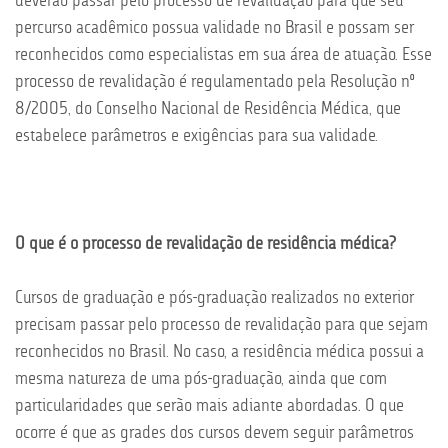
percurso acadêmico possua validade no Brasil e possam ser
reconhecidos como especialistas em sua área de atuação. Esse
processo de revalidação é regulamentado pela Resolução nº
8/2005, do Conselho Nacional de Residência Médica, que
estabelece parâmetros e exigências para sua validade.
O que é o processo de revalidação de residência médica?
Cursos de graduação e pós-graduação realizados no exterior
precisam passar pelo processo de revalidação para que sejam
reconhecidos no Brasil. No caso, a residência médica possui a
mesma natureza de uma pós-graduação, ainda que com
particularidades que serão mais adiante abordadas. O que
ocorre é que as grades dos cursos devem seguir parâmetros