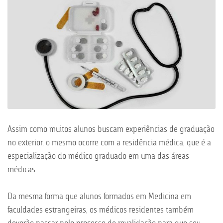
Assim como muitos alunos buscam experiências de graduação
no exterior, o mesmo ocorre com a residência médica, que é a
especialização do médico graduado em uma das áreas
médicas.
Da mesma forma que alunos formados em Medicina em
faculdades estrangeiras, os médicos residentes também
deverão passar pelo processo de revalidação para que seu