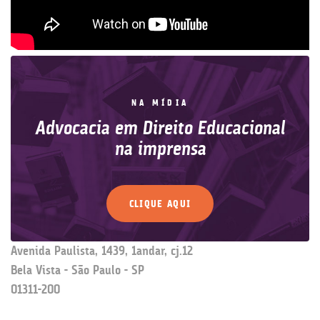
NA MÍDIA
Advocacia em Direito Educacional
na imprensa
CLIQUE AQUI
Avenida Paulista, 1439, 1andar, cj.12
Bela Vista - São Paulo - SP
01311-200