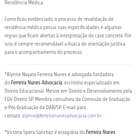
Residência Médica.
Como ficou evidenciado, o processo de revalidação de
residência médica possui suas especificidades e algumas
regras que ficam abertas à interpretação do caso concreto. Por
isso, é sempre recomendável a busca de orientação jurídica
para o acompanhamento do processo.
*Alynne Nayara Ferreira Nunes é advogada fundadora
do
Ferreira Nunes Advocacia
, escritório especializado em
Direito Educacional. Mestre em Direito e Desenvolvimento pela
FGV Direito SP. Membra consultora da Comissão de Graduação
e Pós-Graduação da OAB/SP. E-mail para
contato:
alynne@ferreiranunesadvocacia.com.br
.
*Victoria Spera Sanchez é estagiária do
Ferreira Nunes