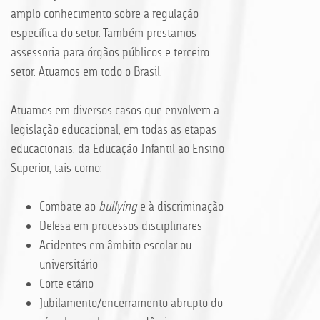
amplo conhecimento sobre a regulação
específica do setor. Também prestamos
assessoria para órgãos públicos e terceiro
setor. Atuamos em todo o Brasil.
Atuamos em diversos casos que envolvem a
legislação educacional, em todas as etapas
educacionais, da Educação Infantil ao Ensino
Superior, tais como:
Combate ao
bullying
e à discriminação
Defesa em processos disciplinares
Acidentes em âmbito escolar ou
universitário
Corte etário
Jubilamento/encerramento abrupto do