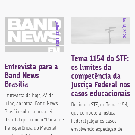
julho 14, 2026
julho 22, 2026
Tema 1154 do STF:
Entrevista para a
os limites da
Band News
competência da
Brasília
Justiça Federal nos
casos educacionais
Entrevista de hoje, 22 de
julho, ao jornal Band News
Decidiu o STF, no Tema 1154,
Brasília sobre a nova lei
que compete à Justiça
distrital que criou o “Portal de
Federal julgar os casos
Transparência do Material
envolvendo expedição de