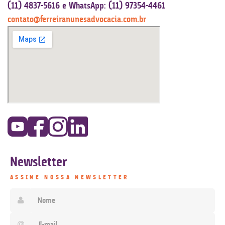
(11) 4837-5616 e WhatsApp: (11) 97354-4461
contato@ferreiranunesadvocacia.com.br
Newsletter
ASSINE NOSSA NEWSLETTER