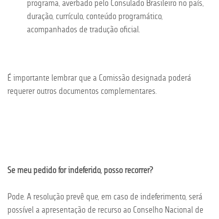
programa, averbado pelo Consulado Brasileiro no país,
duração, currículo, conteúdo programático,
acompanhados de tradução oficial.
É importante lembrar que a Comissão designada poderá
requerer outros documentos complementares.
Se meu pedido for indeferido, posso recorrer?
Pode. A resolução prevê que, em caso de indeferimento, será
possível a apresentação de recurso ao Conselho Nacional de