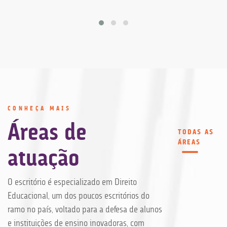
CONHEÇA MAIS
Áreas de
TODAS AS
ÁREAS
atuação
O escritório é especializado em Direito
Educacional, um dos poucos escritórios do
ramo no país, voltado para a defesa de alunos
e instituições de ensino inovadoras, com