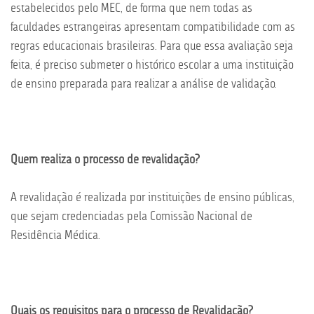
estabelecidos pelo MEC, de forma que nem todas as
faculdades estrangeiras apresentam compatibilidade com as
regras educacionais brasileiras. Para que essa avaliação seja
feita, é preciso submeter o histórico escolar a uma instituição
de ensino preparada para realizar a análise de validação.
Quem realiza o processo de revalidação?
A revalidação é realizada por instituições de ensino públicas,
que sejam credenciadas pela Comissão Nacional de
Residência Médica.
Quais os requisitos para o processo de Revalidação?