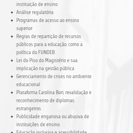
instituição de ensino
Análise regulatória
Programas de acesso ao ensino
superior
Regras de repartição de recursos
públicos para a educação, como a
política do FUNDEB
Lei do Piso do Magistério e sua
implicação na gestão pública
Gerenciamento de crises no ambiente
educacional
Plataforma Carolina Bori, revalidação e
reconhecimento de diplomas
estrangeiros
Publicidade enganosa ou abusiva de
instituições de ensino
Educação inclusiva e acessibilidade