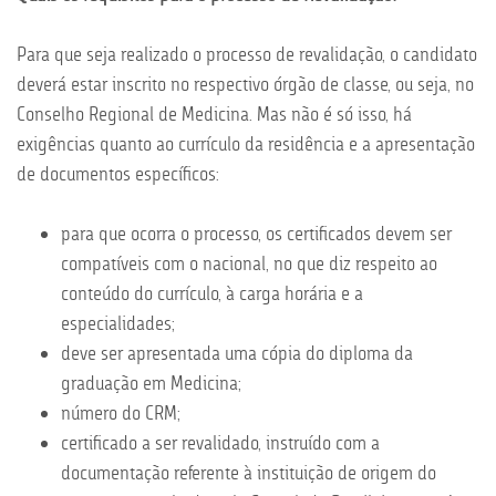
Para que seja realizado o processo de revalidação, o candidato
deverá estar inscrito no respectivo órgão de classe, ou seja, no
Conselho Regional de Medicina. Mas não é só isso, há
exigências quanto ao currículo da residência e a apresentação
de documentos específicos:
para que ocorra o processo, os certificados devem ser
compatíveis com o nacional, no que diz respeito ao
conteúdo do currículo, à carga horária e a
especialidades;
deve ser apresentada uma cópia do diploma da
graduação em Medicina;
número do CRM;
certificado a ser revalidado, instruído com a
documentação referente à instituição de origem do