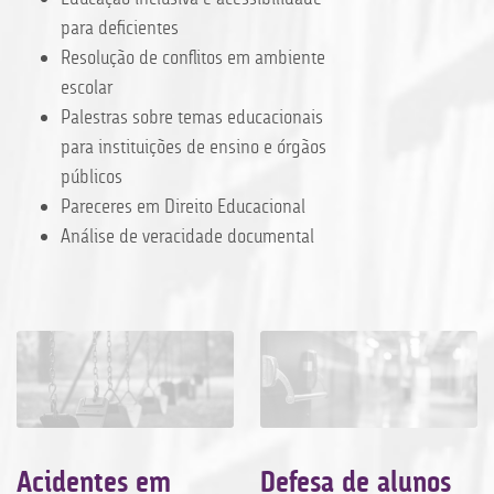
para deficientes
Resolução de conflitos em ambiente
escolar
Palestras sobre temas educacionais
para instituições de ensino e órgãos
públicos
Pareceres em Direito Educacional
Análise de veracidade documental
Acidentes em
Defesa de alunos