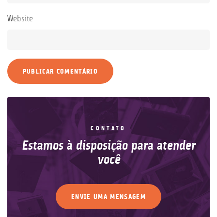
Website
CONTATO
Estamos à disposição para atender
você
ENVIE UMA MENSAGEM