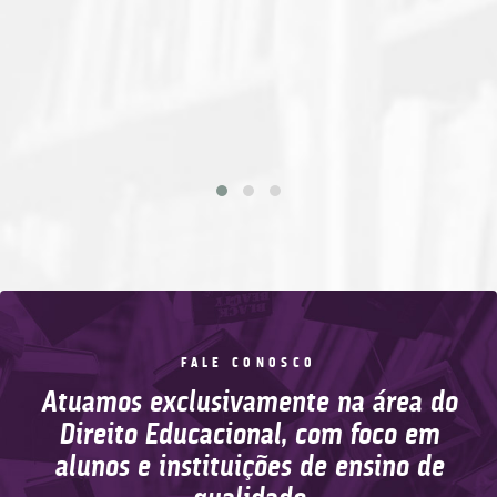
FALE CONOSCO
Atuamos exclusivamente na área do
Direito Educacional, com foco em
alunos e instituições de ensino de