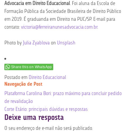
Advocacia em Direito Educacional
. Foi aluna da Escola de
Formação Pública da Sociedade Brasileira de Direito Público
em 2019. É graduanda em Direito na PUC/SP. E-mail para
contato:
victoria@ferreiranunesadvocacia.com.br
.
Photo by
Julia Zyablova
on
Unsplash
Share this on WhatsApp
Postado em
Direito Educacional
Navegação de Post
Plataforma Carolina Bori: prazo máximo para concluir pedido
de revalidação
Corte Etário: principais dúvidas e respostas
Deixe uma resposta
O seu endereço de e-mail não será publicado.