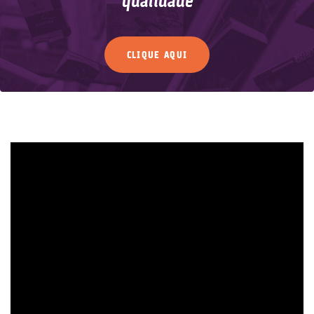
qualidade
CLIQUE AQUI