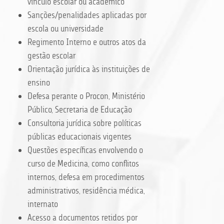
vínculo escolar ou acadêmico
Sanções/penalidades aplicadas por
escola ou universidade
Regimento Interno e outros atos da
gestão escolar
Orientação jurídica às instituições de
ensino
Defesa perante o Procon, Ministério
Público, Secretaria de Educação
Consultoria jurídica sobre políticas
públicas educacionais vigentes
Questões específicas envolvendo o
curso de Medicina, como conflitos
internos, defesa em procedimentos
administrativos, residência médica,
internato
Acesso a documentos retidos por